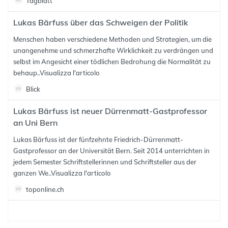
Tagblatt
Lukas Bärfuss über das Schweigen der Politik
Menschen haben verschiedene Methoden und Strategien, um die
unangenehme und schmerzhafte Wirklichkeit zu verdrängen und
selbst im Angesicht einer tödlichen Bedrohung die Normalität zu
behaup..
Visualizza l'articolo
Blick
Lukas Bärfuss ist neuer Dürrenmatt-Gastprofessor
an Uni Bern
Lukas Bärfuss ist der fünfzehnte Friedrich-Dürrenmatt-
Gastprofessor an der Universität Bern. Seit 2014 unterrichten in
jedem Semester Schriftstellerinnen und Schriftsteller aus der
ganzen We..
Visualizza l'articolo
toponline.ch