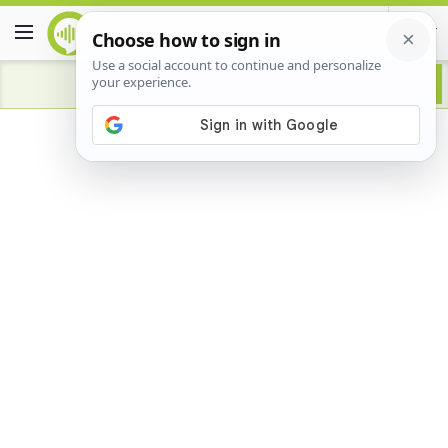
Advertisement