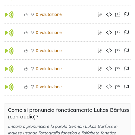
valutazione
0
valutazione
0
valutazione
0
valutazione
0
valutazione
0
Come si pronuncia foneticamente Lukas Bärfuss
(con audio)?
Impara a pronunciare la parola German Lukas Bärfuss in
inglese usando l'ortografia fonetica e l'alfabeto fonetico