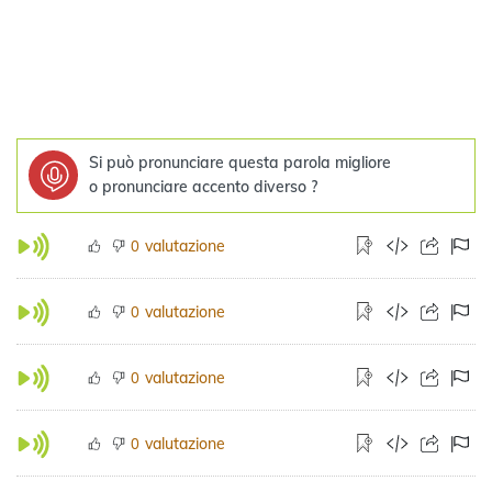
Si può pronunciare questa parola migliore
o pronunciare accento diverso ?
valutazione
0
valutazione
0
valutazione
0
valutazione
0