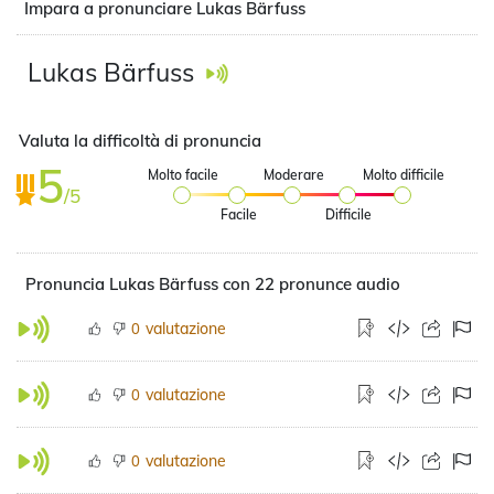
Impara a pronunciare Lukas Bärfuss
Lukas Bärfuss
Valuta la difficoltà di pronuncia
5
Molto facile
Moderare
Molto difficile
/5
Facile
Difficile
Pronuncia Lukas Bärfuss con 22 pronunce audio
valutazione
0
valutazione
0
valutazione
0