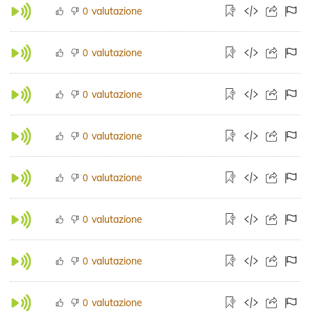
valutazione
0
valutazione
0
valutazione
0
valutazione
0
valutazione
0
valutazione
0
valutazione
0
valutazione
0