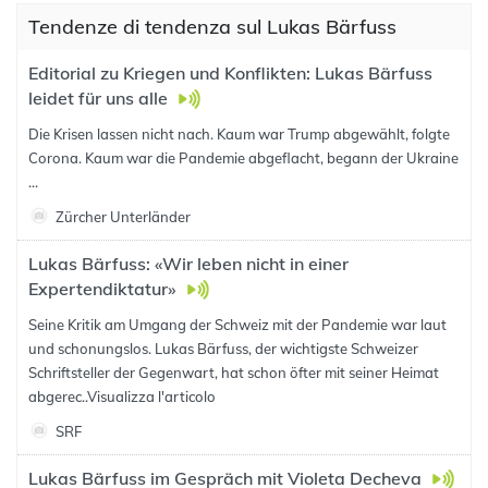
Tendenze di tendenza sul Lukas Bärfuss
Editorial zu Kriegen und Konflikten: Lukas Bärfuss
leidet für uns alle
Die Krisen lassen nicht nach. Kaum war Trump abgewählt, folgte
Corona. Kaum war die Pandemie abgeflacht, begann der Ukraine
...
Zürcher Unterländer
Lukas Bärfuss: «Wir leben nicht in einer
Expertendiktatur»
Seine Kritik am Umgang der Schweiz mit der Pandemie war laut
und schonungslos. Lukas Bärfuss, der wichtigste Schweizer
Schriftsteller der Gegenwart, hat schon öfter mit seiner Heimat
abgerec..
Visualizza l'articolo
SRF
Lukas Bärfuss im Gespräch mit Violeta Decheva