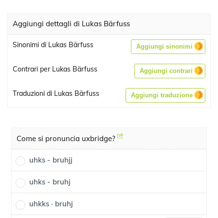
Aggiungi dettagli di Lukas Bärfuss
Sinonimi di Lukas Bärfuss
Aggiungi sinonimi
Contrari per Lukas Bärfuss
Aggiungi contrari
Traduzioni di Lukas Bärfuss
Aggiungi traduzione
Come si pronuncia uxbridge?
uhks - bruhjj
uhks - bruhj
uhkks · bruhj