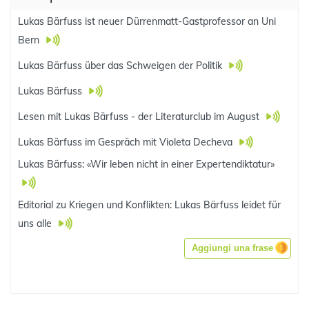
Lukas Bärfuss ist neuer Dürrenmatt-Gastprofessor an Uni
Bern
Lukas Bärfuss über das Schweigen der Politik
Lukas Bärfuss
Lesen mit Lukas Bärfuss - der Literaturclub im August
Lukas Bärfuss im Gespräch mit Violeta Decheva
Lukas Bärfuss: «Wir leben nicht in einer Expertendiktatur»
Editorial zu Kriegen und Konflikten: Lukas Bärfuss leidet für
uns alle
Aggiungi una frase