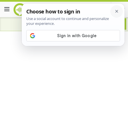
Advertisement