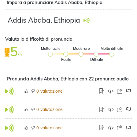
Impara a pronunciare Addis Ababa, Ethiopia
Addis Ababa, Ethiopia
Valuta la difficoltà di pronuncia
5
Molto facile
Moderare
Molto difficile
/5
Facile
Difficile
Pronuncia Addis Ababa, Ethiopia con 22 pronunce audio
valutazione
0
valutazione
0
valutazione
0