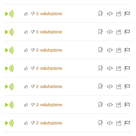
valutazione
0
valutazione
0
valutazione
0
valutazione
0
valutazione
0
valutazione
0
valutazione
0