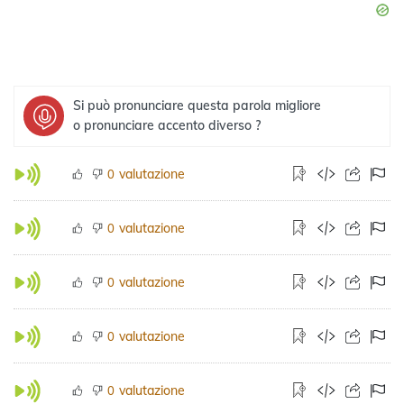
Si può pronunciare questa parola migliore
o pronunciare accento diverso ?
valutazione
0
valutazione
0
valutazione
0
valutazione
0
valutazione
0