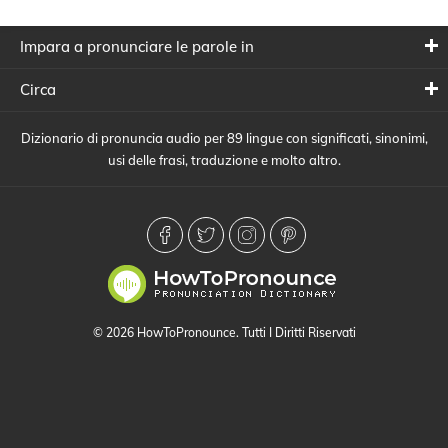
Impara a pronunciare le parole in
Circa
Dizionario di pronuncia audio per 89 lingue con significati, sinonimi,
usi delle frasi, traduzione e molto altro.
© 2026 HowToPronounce. Tutti I Diritti Riservati