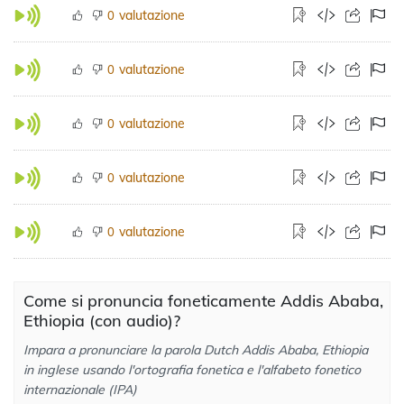
valutazione
0
valutazione
0
valutazione
0
valutazione
0
valutazione
0
Come si pronuncia foneticamente Addis Ababa,
Ethiopia (con audio)?
Impara a pronunciare la parola Dutch Addis Ababa, Ethiopia
in inglese usando l'ortografia fonetica e l'alfabeto fonetico
internazionale (IPA)