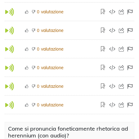
valutazione
0
valutazione
0
valutazione
0
valutazione
0
valutazione
0
valutazione
0
Come si pronuncia foneticamente rhetorica ad
herennium (con audio)?