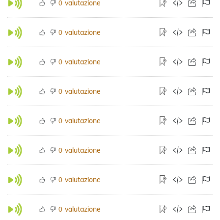
valutazione
0
valutazione
0
valutazione
0
valutazione
0
valutazione
0
valutazione
0
valutazione
0
valutazione
0