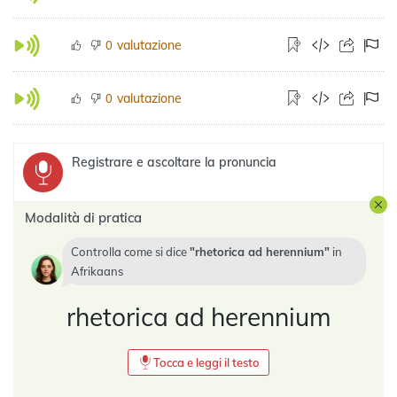
valutazione
0
valutazione
0
Registrare e ascoltare la pronuncia
Modalità di pratica
Controlla come si dice
rhetorica ad herennium
in
Afrikaans
rhetorica ad herennium
Tocca e leggi il testo