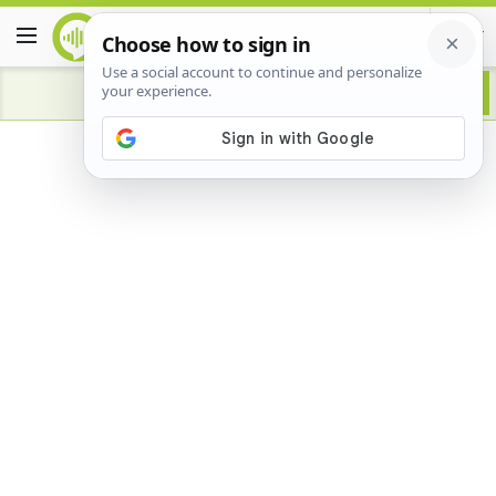
Advertisement