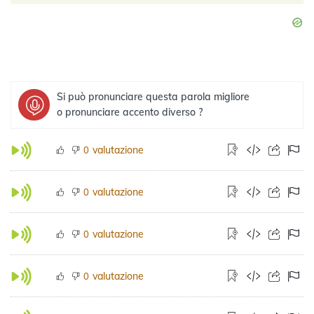
Si può pronunciare questa parola migliore
o pronunciare accento diverso ?
valutazione
0
valutazione
0
valutazione
0
valutazione
0